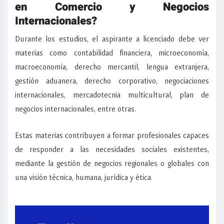
en Comercio y Negocios
Internacionales
?
Durante los estudios, el aspirante a licenciado debe ver
materias como contabilidad financiera
, microeconomía,
macroeconomía, derecho mercantil, lengua extranjera,
gestión aduanera, derecho corporativo,
negociaciones
internacionales, mercadotecnia multicultural,
plan de
negocios internacionales, entre otras.
Estas materias contribuyen a formar profesionales capaces
de
responder a las necesidades sociales existentes,
mediante la gestión de negocios regionales o globales con
una visión técnica, humana, jurídica y ética.