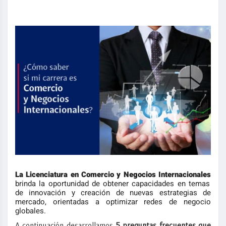
La Licenciatura en Comercio y Negocios Internacionales
brinda la oportunidad de obtener capacidades en temas
de innovación y creación de nuevas estrategias de
mercado, orientadas a optimizar redes de negocio
globales.