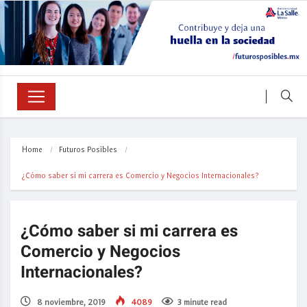
Home
Futuros Posibles
¿Cómo saber si mi carrera es Comercio y Negocios Internacionales?
¿Cómo saber si mi carrera es
Comercio y Negocios
Internacionales?
8 noviembre, 2019
4089
3 minute read