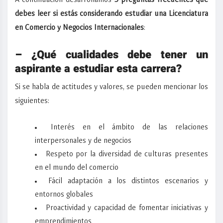
A continuación desarrollamos
5 preguntas frecuentes que
debes leer si estás considerando estudiar una Licenciatura
en Comercio y Negocios Internacionales
:
– ¿Qué cualidades debe tener un
aspirante a estudiar esta carrera?
Si se habla de actitudes y valores, se pueden mencionar los
siguientes:
Interés en el ámbito de las relaciones
interpersonales y de negocios
Respeto por la diversidad de culturas presentes
en el mundo del comercio
Fácil adaptación a los distintos escenarios y
entornos globales
Proactividad y capacidad de fomentar iniciativas y
emprendimientos