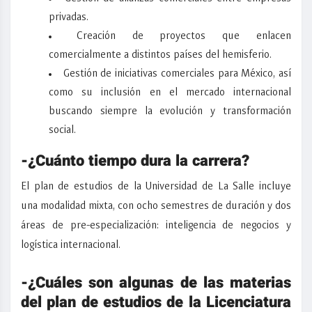
privadas.
Creación de proyectos que enlacen
comercialmente a distintos países del hemisferio.
Gestión de iniciativas comerciales para
México
, así
como su inclusión en el mercado internacional
buscando siempre la evolución y
transformación
social
.
-¿Cuánto tiempo dura la carrera?
El plan de estudios de la
Universidad de La Salle
incluye
una modalidad mixta, con ocho semestres de duración y dos
áreas de pre-especialización: inteligencia de negocios y
logística internacional.
-¿Cuáles son algunas de las materias
del plan de estudios de
la Licenciatura