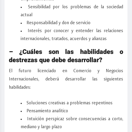
Sensibilidad por los problemas de la sociedad
actual
Responsabilidad y don de servicio
Interés por conocer y entender las relaciones
internacionales, tratados, acuerdos y alianzas
– ¿Cuáles son las habilidades o
destrezas que debe desarrollar?
El futuro
licenciado en Comercio y Negocios
Internacionales
, deberá desarrollar las siguientes
habilidades:
Soluciones creativas a problemas repentinos
Pensamiento analítico
Intuición perspicaz sobre consecuencias a corto,
mediano y largo plazo