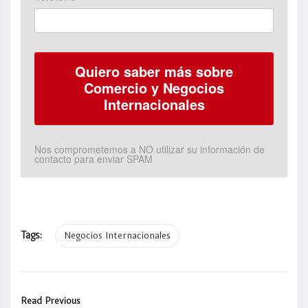
Nos comprometemos a NO utilizar su información de
contacto para enviar SPAM
Tags:
Negocios Internacionales
Read Previous