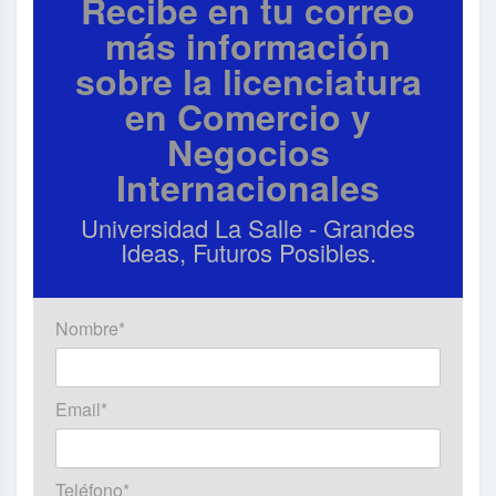
Recibe en tu correo
más información
sobre la licenciatura
en Comercio y
Negocios
Internacionales
Universidad La Salle - Grandes
Ideas, Futuros Posibles.
Nombre*
Email*
Teléfono*