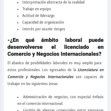
Interpretación abstracta de la realidad
Trabajo en equipo
Actitud de liderazgo
Capacidad de organización
Interés por asumir riesgos
-¿En qué ámbito laboral puede
desenvolverse el licenciado en
Comercio y Negocios Internacionales?
El abanico de posibilidades laborales es muy amplio para
estos profesionales. Los egresados de la
Licenciatura en
Comercio y Negocios Internacionales
son capaces de
trabajar en las siguientes áreas:
Administración de negocios, con especial énfasis
en el comercio internacional.
Gestión de alianzas comerciales entre empresas