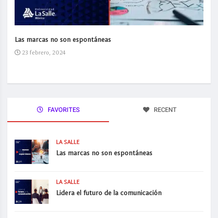
Las marcas no son espontáneas
23 febrero, 2024
FAVORITES
RECENT
LA SALLE
Las marcas no son espontáneas
LA SALLE
Lidera el futuro de la comunicación