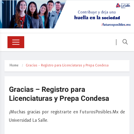
Home
Gracias – Registro para Licenciaturas y Prepa Condesa
Gracias – Registro para
Licenciaturas y Prepa Condesa
¡Muchas gracias por registrarte en FuturosPosibles.Mx de
Universidad La Salle.