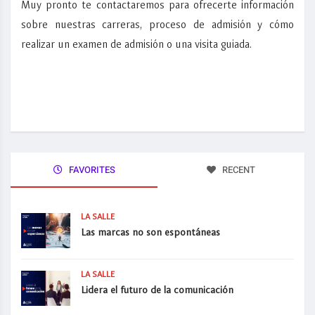
Muy pronto te contactaremos para ofrecerte información
sobre nuestras carreras, proceso de admisión y cómo
realizar un examen de admisión o una visita guiada.
FAVORITES
RECENT
LA SALLE
Las marcas no son espontáneas
LA SALLE
Lidera el futuro de la comunicación