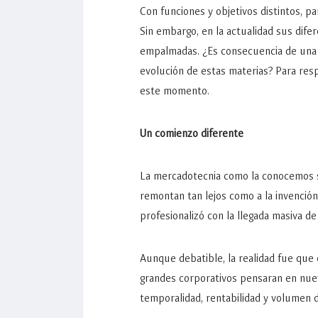
Con funciones y objetivos distintos, pa
Sin embargo, en la actualidad sus dife
empalmadas. ¿Es consecuencia de una m
evolución de estas materias? Para res
este momento.
Un comienzo diferente
La mercadotecnia como la conocemos sur
remontan tan lejos como a la invención
profesionalizó con la llegada masiva 
Aunque debatible, la realidad fue que
grandes corporativos pensaran en nuev
temporalidad, rentabilidad y volumen 