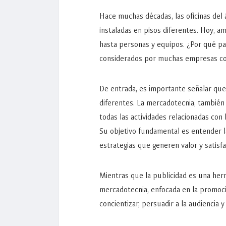
Hace muchas décadas, las oficinas del
instaladas en pisos diferentes. Hoy, a
hasta personas y equipos. ¿Por qué pa
considerados por muchas empresas 
De entrada, es importante señalar que 
diferentes. La mercadotecnia, también
todas las actividades relacionadas con 
Su objetivo fundamental es entender l
estrategias que generen valor y satisfa
Mientras que la publicidad es una her
mercadotecnia, enfocada en la promoci
concientizar, persuadir a la audiencia y