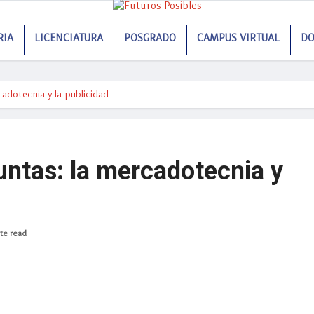
RIA
LICENCIATURA
POSGRADO
CAMPUS VIRTUAL
DO
adotecnia y la publicidad
untas: la mercadotecnia y
te read