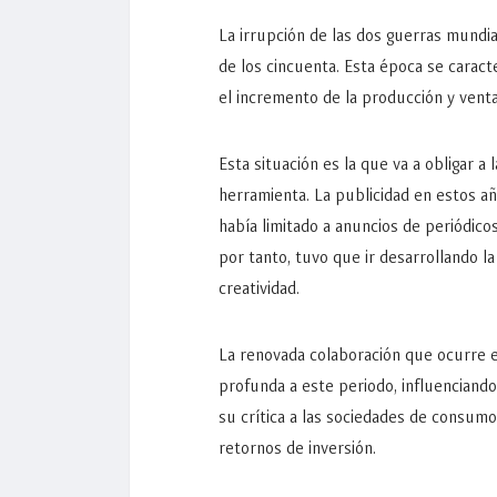
La irrupción de las dos guerras mundia
de los cincuenta. Esta época se carac
el incremento de la producción y ven
Esta situación es la que va a obligar a
herramienta. La publicidad en estos añ
había limitado a anuncios de periódico
por tanto, tuvo que ir desarrollando la
creatividad.
La renovada colaboración que ocurre e
profunda a este periodo, influenciand
su crítica a las sociedades de consumo
retornos de inversión.