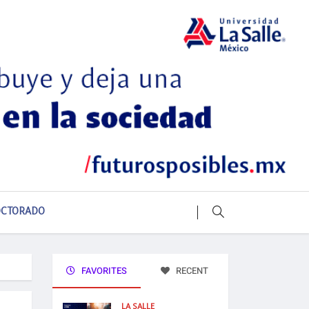
CTORADO
FAVORITES
RECENT
LA SALLE