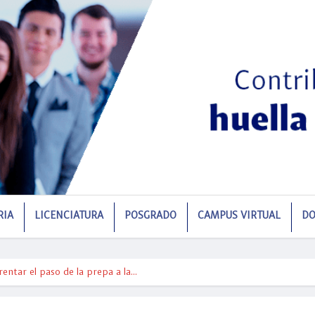
RIA
LICENCIATURA
POSGRADO
CAMPUS VIRTUAL
DO
ntar el paso de la prepa a la…