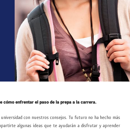
e cómo enfrentar el paso de la prepa a la carrera.
 universidad con nuestros consejos. Tu futuro no ha hecho más
artirte algunas ideas que te ayudarán a disfrutar y aprender