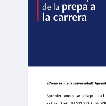
¿Cómo es ir a la universidad? Aprend
Aprender cómo pasar de la prepa a la
que comenzar, así que queremos comp