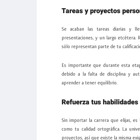
Tareas y proyectos perso
Se acaban las tareas diarias y lle
presentaciones, y un largo etcétera.
sólo representan parte de tu calificac
Es importante que durante esta etapa
debido a la falta de disciplina y a
aprender a tener equilibrio.
Refuerza tus habilidades 
Sin importar la carrera que elijas, es
como tu calidad ortográfica. La univ
proyectos, así que existe la misma exi