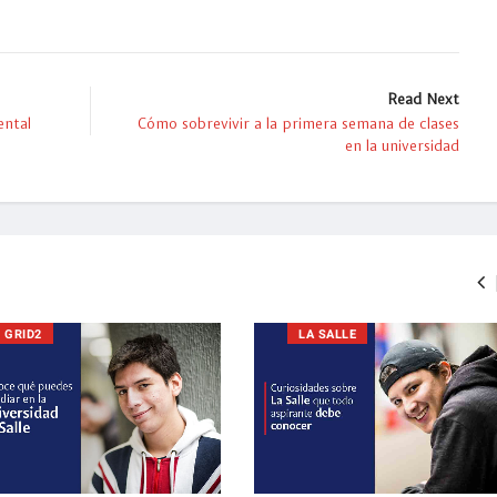
Read Next
ental
Cómo sobrevivir a la primera semana de clases
en la universidad
GRID2
LA SALLE