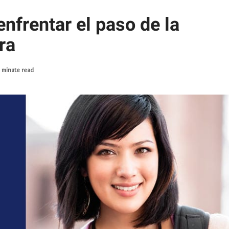
frentar el paso de la
ra
 minute read