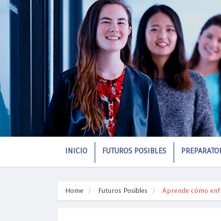
INICIO
FUTUROS POSIBLES
PREPARATO
Home
Futuros Posibles
Aprende cómo enfre