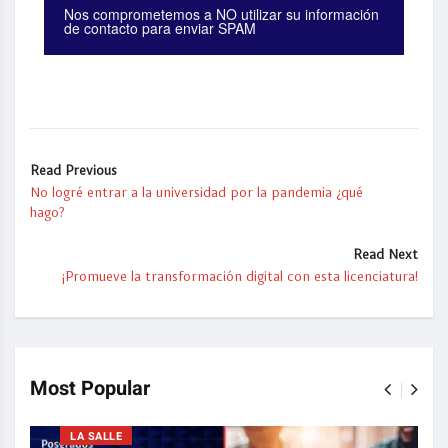
Nos comprometemos a NO utilizar su información
de contacto para enviar SPAM
Read Previous
No logré entrar a la universidad por la pandemia ¿qué
hago?
Read Next
¡Promueve la transformación digital con esta licenciatura!
Most Popular
LA SALLE