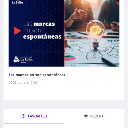
Las marcas no son espontáneas
23 febrero, 2024
FAVORITES
RECENT