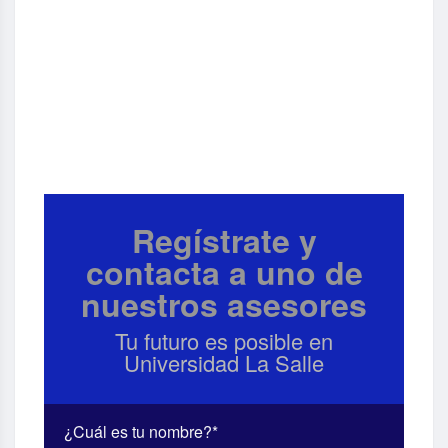
Regístrate y
contacta a uno de
nuestros asesores
Tu futuro es posible en
Universidad La Salle
¿Cuál es tu nombre?*