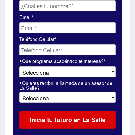
Email*
Teléfono Celular*
¿Qué programa académico te interesa?*
¿Quieres recibir la llamada de un asesor de
La Salle?