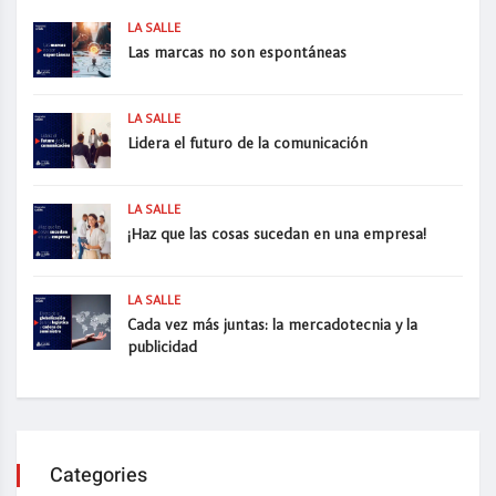
LA SALLE
Las marcas no son espontáneas
LA SALLE
Lidera el futuro de la comunicación
LA SALLE
¡Haz que las cosas sucedan en una empresa!
LA SALLE
Cada vez más juntas: la mercadotecnia y la
publicidad
Categories