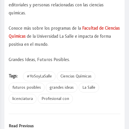
editoriales y personas relacionadas con las ciencias
químicas.
Conoce más sobre los programas de la
Facultad de Ciencias
Químicas
de la Universidad La Salle e impacta de forma
positiva en el mundo.
G
randes Ideas, Futuros Posibles.
Tags:
#YoSoyLaSalle
Ciencias Químicas
futuros posibles
grandes ideas
La Salle
licenciatura
Profesional con
Read Previous