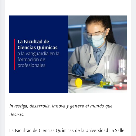
Investiga, desarrolla, innova y genera el mundo que
deseas.
La Facultad de Ciencias Químicas de la Universidad La Salle