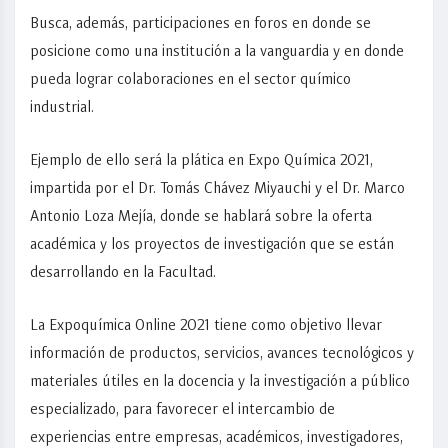
Busca, además, participaciones en foros en donde se
posicione como una institución a la vanguardia y en donde
pueda lograr colaboraciones en el sector químico
industrial.
Ejemplo de ello será la plática en Expo Química 2021,
impartida por el Dr. Tomás Chávez Miyauchi y el Dr. Marco
Antonio Loza Mejía, donde se hablará sobre la oferta
académica y los proyectos de investigación que se están
desarrollando en la Facultad.
La Expoquímica Online 2021 tiene como objetivo llevar
información de productos, servicios, avances tecnológicos y
materiales útiles en la docencia y la investigación a público
especializado, para favorecer el intercambio de
experiencias entre empresas, académicos, investigadores,