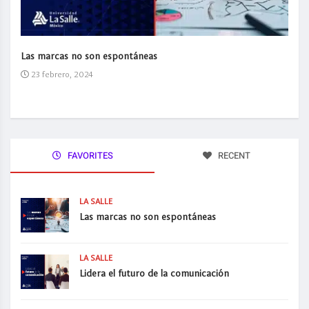
Las marcas no son espontáneas
23 febrero, 2024
FAVORITES
RECENT
LA SALLE
Las marcas no son espontáneas
LA SALLE
Lidera el futuro de la comunicación