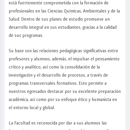
está fuertemente comprometida con la formación de
profesionales en las Ciencias Químicas, Ambientales y de la
Salud. Dentro de sus planes de estudio promueve un
desarrollo integral en sus estudiantes, gracias a la calidad
de sus programas.
Su base son las relaciones pedagógicas significativas entre
profesores y alumnos, además, el impulsar el pensamiento
crítico y analítico, así como la consolidación de la
investigación y el desarrollo de procesos, a través de
programas transversales formativos. Esto permite a
nuestros egresados destacar por su excelente preparación
académica, así como por su enfoque ético y humanista en
el entorno local y global.
La Facultad es reconocida por dar a sus alumnos las