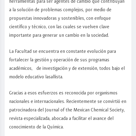
herramientas para ser agentes de cambio que contribuyan
a la solución de problemas complejos, por medio de
propuestas innovadoras y sostenibles, con enfoque
científico y técnico, con las cuales se vuelven clave
importante para generar un cambio en la sociedad.
La Facultad se encuentra en constante evolución para
fortalecer la gestión y operación de sus programas
académicos, de investigación y de extensión, todos bajo el
modelo educativo lasallista.
Gracias a esos esfuerzos es reconocida por organismos
nacionales e internacionales. Recientemente se convirtió en
patrocinadora del Journal of the Mexican Chemical Society,
revista especializada, abocada a facilitar el avance del
conocimiento de la Química.