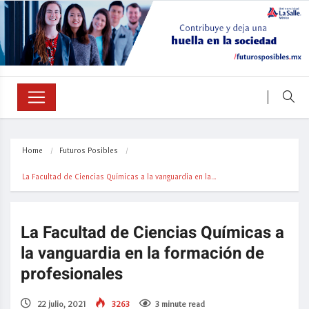
Home
Futuros Posibles
La Facultad de Ciencias Químicas a la vanguardia en la…
La Facultad de Ciencias Químicas a
la vanguardia en la formación de
profesionales
22 julio, 2021
3263
3 minute read