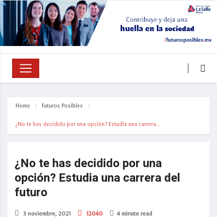
Home
Futuros Posibles
¿No te has decidido por una opción? Estudia una carrera…
¿No te has decidido por una
opción? Estudia una carrera del
futuro
3 noviembre, 2021
12040
4 minute read