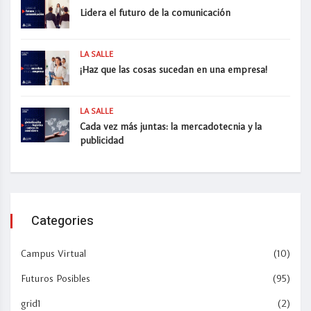
Lidera el futuro de la comunicación
LA SALLE
¡Haz que las cosas sucedan en una empresa!
LA SALLE
Cada vez más juntas: la mercadotecnia y la
publicidad
Categories
Campus Virtual
(10)
Futuros Posibles
(95)
grid1
(2)