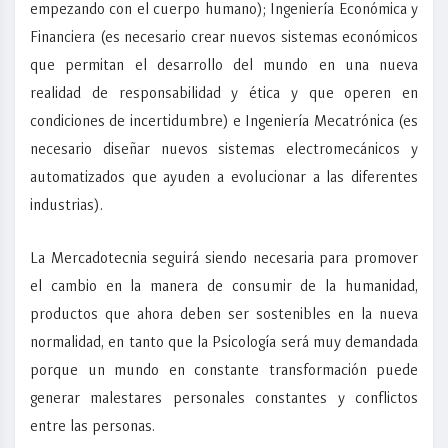
empezando con el cuerpo humano); Ingeniería Económica y
Financiera (es necesario crear nuevos sistemas económicos
que permitan el desarrollo del mundo en una nueva
realidad de responsabilidad y ética y que operen en
condiciones de incertidumbre) e Ingeniería Mecatrónica (es
necesario diseñar nuevos sistemas electromecánicos y
automatizados que ayuden a evolucionar a las diferentes
industrias).
La Mercadotecnia seguirá siendo necesaria para promover
el cambio en la manera de consumir de la humanidad,
productos que ahora deben ser sostenibles en la nueva
normalidad, en tanto que la Psicología será muy demandada
porque un mundo en constante transformación puede
generar malestares personales constantes y conflictos
entre las personas.