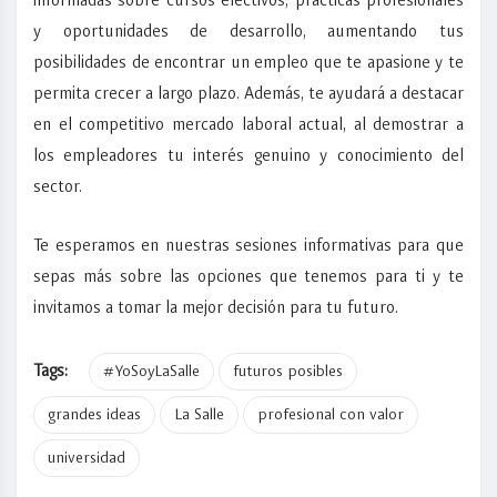
informadas sobre cursos electivos, prácticas profesionales
y oportunidades de desarrollo, aumentando tus
posibilidades de encontrar un empleo que te apasione y te
permita crecer a largo plazo. Además, te ayudará a destacar
en el competitivo mercado laboral actual, al demostrar a
los empleadores tu interés genuino y conocimiento del
sector.
Te esperamos en nuestras sesiones informativas para que
sepas más sobre las opciones que tenemos para ti y te
invitamos a tomar la mejor decisión para tu futuro.
Tags:
#YoSoyLaSalle
futuros posibles
grandes ideas
La Salle
profesional con valor
universidad