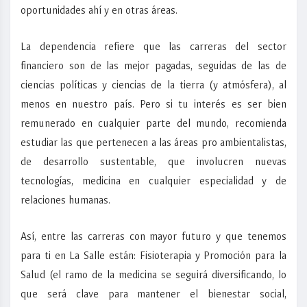
oportunidades ahí y en otras áreas.
La dependencia refiere que las carreras del sector
financiero son de las mejor pagadas, seguidas de las de
ciencias políticas y ciencias de la tierra (y atmósfera), al
menos en nuestro país. Pero si tu interés es ser bien
remunerado en cualquier parte del mundo, recomienda
estudiar las que pertenecen a las áreas pro ambientalistas,
de desarrollo sustentable, que involucren nuevas
tecnologías, medicina en cualquier especialidad y de
relaciones humanas.
Así, entre las carreras con mayor futuro y que tenemos
para ti en La Salle están: Fisioterapia y Promoción para la
Salud (el ramo de la medicina se seguirá diversificando, lo
que será clave para mantener el bienestar social,