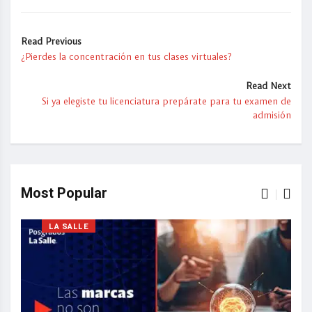
Read Previous
¿Pierdes la concentración en tus clases virtuales?
Read Next
Si ya elegiste tu licenciatura prepárate para tu examen de
admisión
Most Popular
LA SALLE