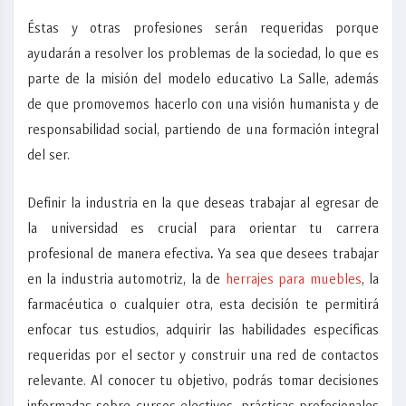
Éstas y otras profesiones serán requeridas porque
ayudarán a resolver los problemas de la sociedad, lo que es
parte de la misión del modelo educativo La Salle, además
de que promovemos hacerlo con una visión humanista y de
responsabilidad social, partiendo de una formación integral
del ser.
Definir la industria en la que deseas trabajar al egresar de
la universidad es crucial para orientar tu carrera
profesional de manera efectiva
.
Ya sea que desees trabajar
en la industria automotriz, la de
herrajes para muebles
, la
farmacéutica o cualquier otra, esta decisión te permitirá
enfocar tus estudios, adquirir las habilidades específicas
requeridas por el sector y construir una red de contactos
relevante. Al conocer tu objetivo, podrás tomar decisiones