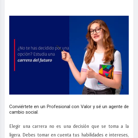
Conviértete en un Profesional con Valor y sé un agente de
cambio social.
Elegir una carrera no es una decisión que se toma a la
ligera. Debes tomar en cuenta tus habilidades e intereses,