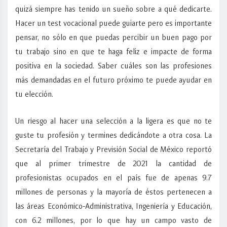
quizá siempre has tenido un sueño sobre a qué dedicarte.
Hacer un test vocacional puede guiarte pero es importante
pensar, no sólo en que puedas percibir un buen pago por
tu trabajo sino en que te haga feliz e impacte de forma
positiva en la sociedad. Saber cuáles son las profesiones
más demandadas en el futuro próximo te puede ayudar en
tu elección.
Un riesgo al hacer una selección a la ligera es que no te
guste tu profesión y termines dedicándote a otra cosa. La
Secretaría del Trabajo y Previsión Social de México reportó
que al primer trimestre de 2021 la cantidad de
profesionistas ocupados en el país fue de apenas 9.7
millones de personas y la mayoría de éstos pertenecen a
las áreas Económico-Administrativa, Ingeniería y Educación,
con 6.2 millones, por lo que hay un campo vasto de