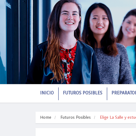
INICIO
FUTUROS POSIBLES
PREPARATO
Home
Futuros Posibles
Elige La Salle y e