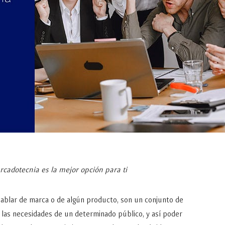
rcadotecnia es la mejor opción para ti
blar de marca o de algún producto, son un conjunto de
r las necesidades de un determinado público, y así poder