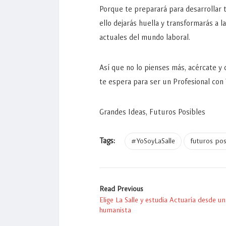
Porque te preparará para desarrollar 
ello dejarás huella y transformarás a 
actuales del mundo laboral.
Así que no lo pienses más, acércate y
te espera para ser un Profesional con 
Grandes Ideas, Futuros Posibles
Tags:
#YoSoyLaSalle
futuros pos
Read Previous
Elige La Salle y estudia Actuaría desde u
humanista