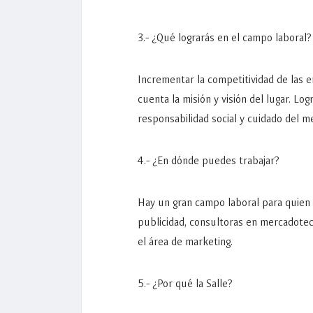
3.- ¿Qué lograrás en el campo laboral?
Incrementar la competitividad de las
cuenta la misión y visión del lugar. L
responsabilidad social y cuidado del 
4.- ¿En dónde puedes trabajar?
Hay un gran campo laboral para quien 
publicidad, consultoras en mercadotec
el área de marketing.
5.- ¿Por qué la Salle?