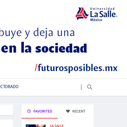
CTORADO
FAVORITES
RECENT
LA SALLE