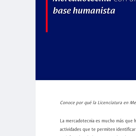
Conoce por qué la Licenciatura en Me
La mercadotecnia es mucho más que ha
actividades que te permiten identifica