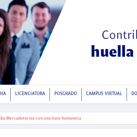
RIA
LICENCIATURA
POSGRADO
CAMPUS VIRTUAL
DO
studia Mercadotecnia con una base humanista