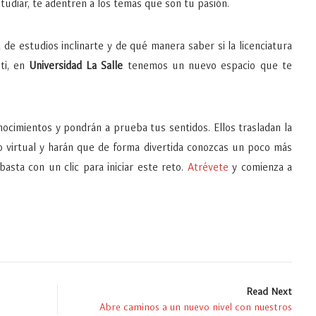
studiar, te adentren a los temas que son tu pasión.
de estudios inclinarte y de qué manera saber si la licenciatura
ti, en
Universidad La Salle
tenemos un nuevo espacio que te
ocimientos y pondrán a prueba tus sentidos. Ellos trasladan la
o virtual y harán que de forma divertida conozcas un poco más
basta con un clic para iniciar este reto.
Atrévete
y comienza a
Read Next
Abre caminos a un nuevo nivel con nuestros