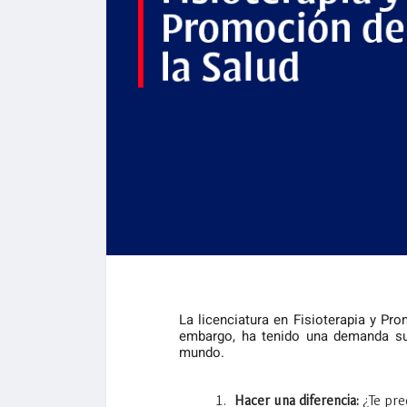
La licenciatura en Fisioterapia y Pr
embargo, ha tenido una demanda su
mundo.
Hacer una diferencia:
¿Te pre