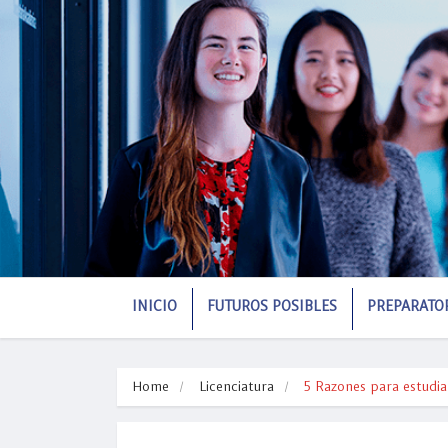
INICIO
FUTUROS POSIBLES
PREPARATO
Home
Licenciatura
5 Razones para estudia