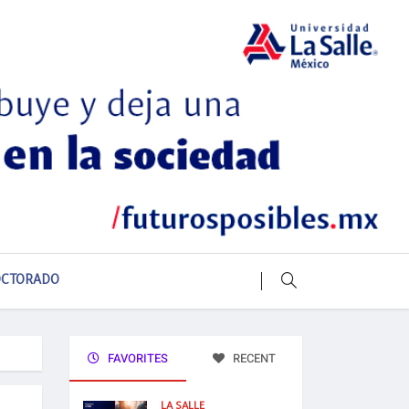
CTORADO
FAVORITES
RECENT
LA SALLE