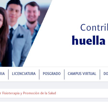
RIA
LICENCIATURA
POSGRADO
CAMPUS VIRTUAL
DO
r Fisioterapia y Promoción de la Salud