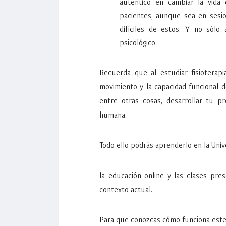
auténtico en cambiar la vida 
pacientes, aunque sea en ses
difíciles de estos. Y no sólo 
psicológico.
Recuerda que al estudiar fisioterapi
movimiento y la capacidad funcional 
entre otras cosas, desarrollar tu p
humana.
Todo ello podrás aprenderlo en la Uni
la educación online y las clases pr
contexto actual.
Para que conozcas cómo funciona este