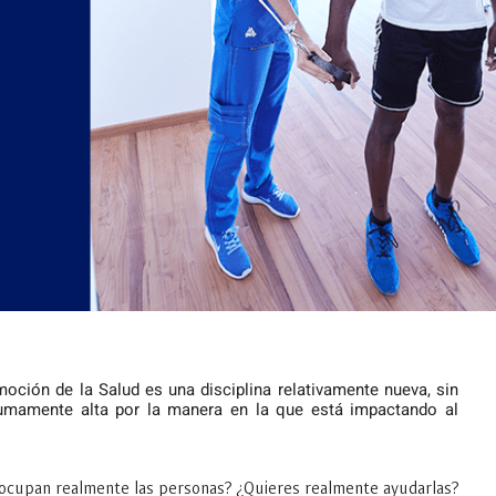
omoción de la Salud es una disciplina relativamente nueva, sin
mamente alta por la manera en la que está impactando al
ocupan realmente las personas? ¿Quieres realmente ayudarlas?