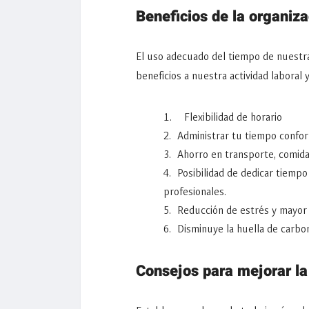
Beneficios de la organiza
El uso adecuado del tiempo de nuestr
beneficios a nuestra actividad laboral y
Flexibilidad de horario
Administrar tu tiempo confor
Ahorro en transporte, comida
Posibilidad de dedicar tiempo
profesionales.
Reducción de estrés y mayor
Disminuye la huella de carbono
Consejos para mejorar la