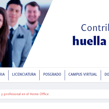
RIA
LICENCIATURA
POSGRADO
CAMPUS VIRTUAL
DO
 y profesional en el Home Office