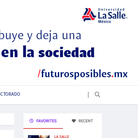
CTORADO
FAVORITES
RECENT
LA SALLE