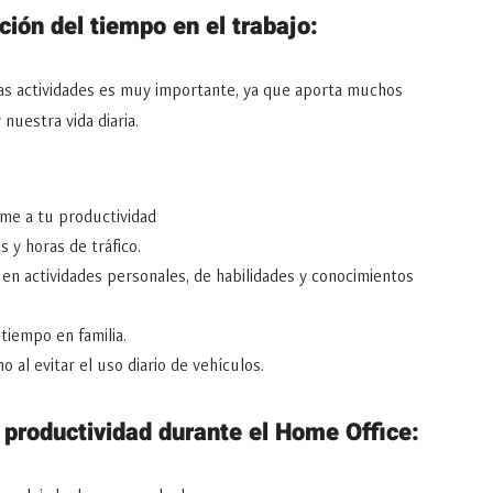
ción del tiempo en el trabajo:
as actividades es muy importante, ya que aporta muchos
 nuestra vida diaria.
me a tu productividad
s y horas de tráfico.
 en actividades personales, de habilidades y conocimientos
 tiempo en familia.
 al evitar el uso diario de vehículos.
 productividad durante el Home Office: