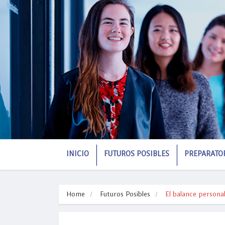
INICIO
FUTUROS POSIBLES
PREPARATO
Home
Futuros Posibles
El balance personal