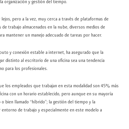
la organización y gestión del tiempo.
lejos, pero a la vez, muy cerca a través de plataformas de
os de trabajo almacenados en la nube, diversos medios de
ara mantener un manejo adecuado de tareas por hacer.
to y conexión estable a internet, ha asegurado que la
ar distinto al escritorio de una oficina sea una tendencia
omo para los profesionales.
e los empleados que trabajan en esta modalidad son 45% más
ficina con un horario establecido, pero aunque en su mayoría
o bien llamado “híbrido”; la gestión del tiempo y la
er entorno de trabajo y especialmente en este modelo a