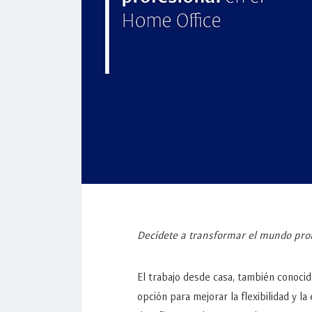
Decídete a transformar el mundo prof
El trabajo desde casa, también conoci
opción para mejorar la flexibilidad y l